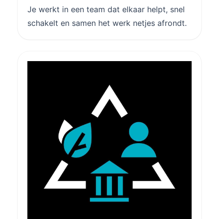
Je werkt in een team dat elkaar helpt, snel
schakelt en samen het werk netjes afrondt.