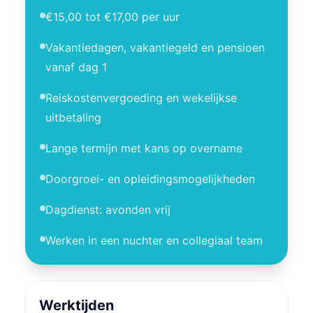
€15,00 tot €17,00 per uur
Vakantiedagen, vakantiegeld en pensioen
vanaf dag 1
Reiskostenvergoeding en wekelijkse
uitbetaling
Lange termijn met kans op overname
Doorgroei- en opleidingsmogelijkheden
Dagdienst: avonden vrij
Werken in een nuchter en collegiaal team
Werktijden