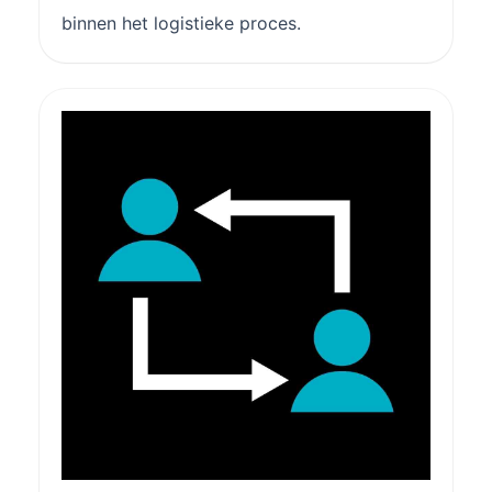
binnen het logistieke proces.