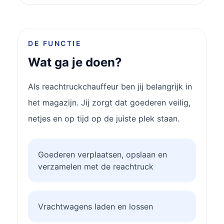
DE FUNCTIE
Wat ga je doen?
Als reachtruckchauffeur ben jij belangrijk in
het magazijn. Jij zorgt dat goederen veilig,
netjes en op tijd op de juiste plek staan.
Goederen verplaatsen, opslaan en
verzamelen met de reachtruck
Vrachtwagens laden en lossen