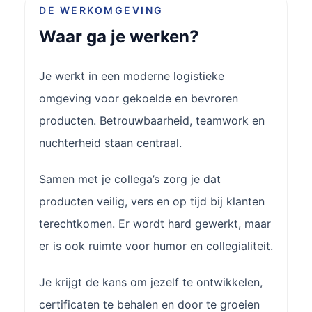
DE WERKOMGEVING
Waar ga je werken?
Je werkt in een moderne logistieke
omgeving voor gekoelde en bevroren
producten. Betrouwbaarheid, teamwork en
nuchterheid staan centraal.
Samen met je collega’s zorg je dat
producten veilig, vers en op tijd bij klanten
terechtkomen. Er wordt hard gewerkt, maar
er is ook ruimte voor humor en collegialiteit.
Je krijgt de kans om jezelf te ontwikkelen,
certificaten te behalen en door te groeien