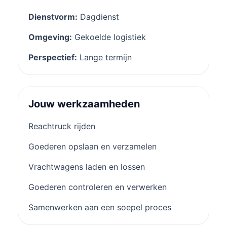
Dienstvorm:
Dagdienst
Omgeving:
Gekoelde logistiek
Perspectief:
Lange termijn
Jouw werkzaamheden
Reachtruck rijden
Goederen opslaan en verzamelen
Vrachtwagens laden en lossen
Goederen controleren en verwerken
Samenwerken aan een soepel proces