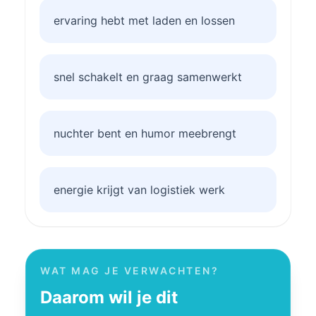
ervaring hebt met laden en lossen
snel schakelt en graag samenwerkt
nuchter bent en humor meebrengt
energie krijgt van logistiek werk
WAT MAG JE VERWACHTEN?
Daarom wil je dit