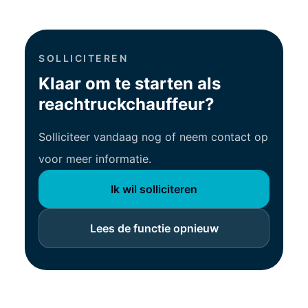
SOLLICITEREN
Klaar om te starten als
reachtruckchauffeur?
Solliciteer vandaag nog of neem contact op
voor meer informatie.
Ik wil solliciteren
Lees de functie opnieuw