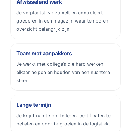
Afwisselend werk
Je verplaatst, verzamelt en controleert
goederen in een magazijn waar tempo en
overzicht belangrijk zijn.
Team met aanpakkers
Je werkt met collega’s die hard werken,
elkaar helpen en houden van een nuchtere
sfeer.
Lange termijn
Je krijgt ruimte om te leren, certificaten te
behalen en door te groeien in de logistiek.