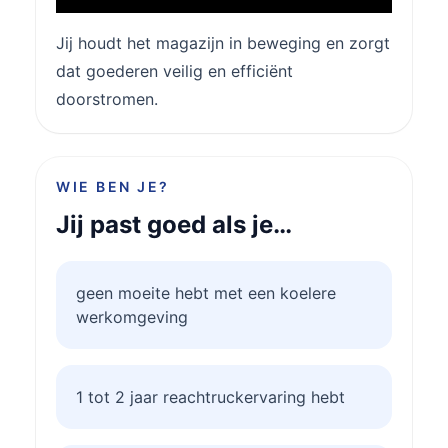
Jij houdt het magazijn in beweging en zorgt
dat goederen veilig en efficiënt
doorstromen.
WIE BEN JE?
Jij past goed als je…
geen moeite hebt met een koelere
werkomgeving
1 tot 2 jaar reachtruckervaring hebt