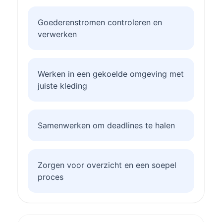
Goederenstromen controleren en
verwerken
Werken in een gekoelde omgeving met
juiste kleding
Samenwerken om deadlines te halen
Zorgen voor overzicht en een soepel
proces