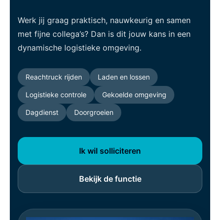
Werk jij graag praktisch, nauwkeurig en samen
met fijne collega’s? Dan is dit jouw kans in een
dynamische logistieke omgeving.
Reachtruck rijden
Laden en lossen
Logistieke controle
Gekoelde omgeving
Dagdienst
Doorgroeien
Ik wil solliciteren
Bekijk de functie