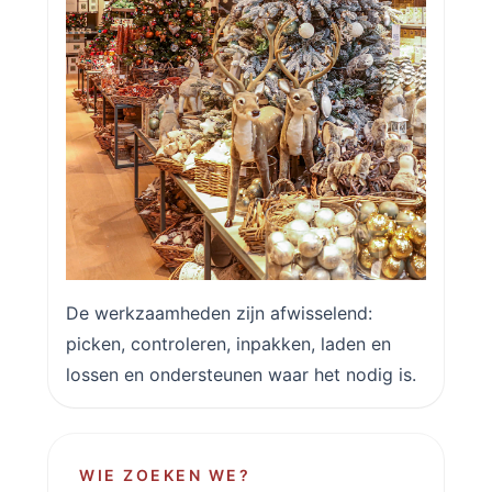
De werkzaamheden zijn afwisselend:
picken, controleren, inpakken, laden en
lossen en ondersteunen waar het nodig is.
WIE ZOEKEN WE?