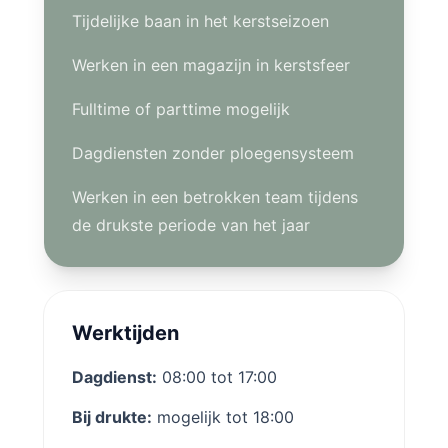
Tijdelijke baan in het kerstseizoen
Werken in een magazijn in kerstsfeer
Fulltime of parttime mogelijk
Dagdiensten zonder ploegensysteem
Werken in een betrokken team tijdens
de drukste periode van het jaar
Werktijden
Dagdienst:
08:00 tot 17:00
Bij drukte:
mogelijk tot 18:00