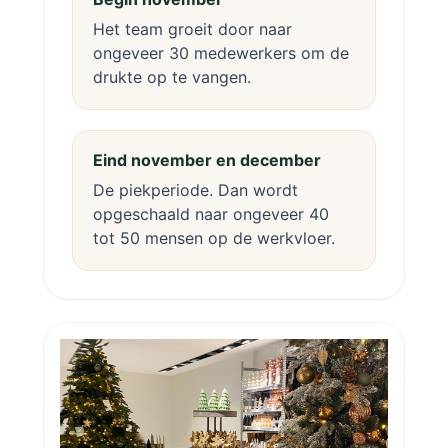
Het team groeit door naar
ongeveer 30 medewerkers om de
drukte op te vangen.
Eind november en december
De piekperiode. Dan wordt
opgeschaald naar ongeveer 40
tot 50 mensen op de werkvloer.