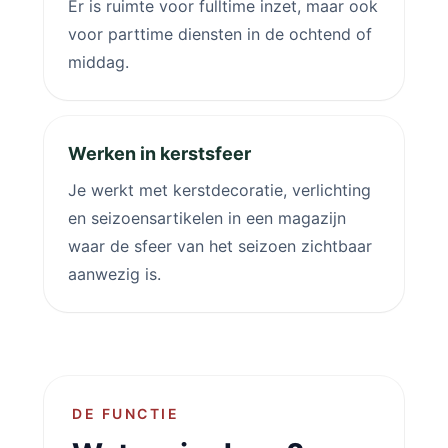
Er is ruimte voor fulltime inzet, maar ook
voor parttime diensten in de ochtend of
middag.
Werken in kerstsfeer
Je werkt met kerstdecoratie, verlichting
en seizoensartikelen in een magazijn
waar de sfeer van het seizoen zichtbaar
aanwezig is.
DE FUNCTIE