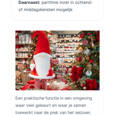
Daarnaast:
parttime inzet in ochtend-
of middagdiensten mogelijk
Een praktische functie in een omgeving
waar veel gebeurt en waar je samen
toewerkt naar de piek van het seizoen.