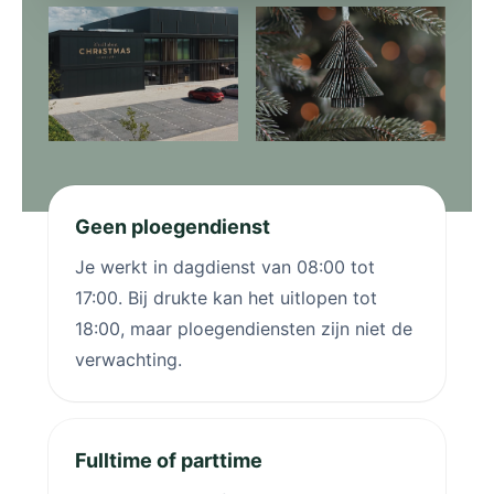
Geen ploegendienst
Je werkt in dagdienst van 08:00 tot
17:00. Bij drukte kan het uitlopen tot
18:00, maar ploegendiensten zijn niet de
verwachting.
Fulltime of parttime