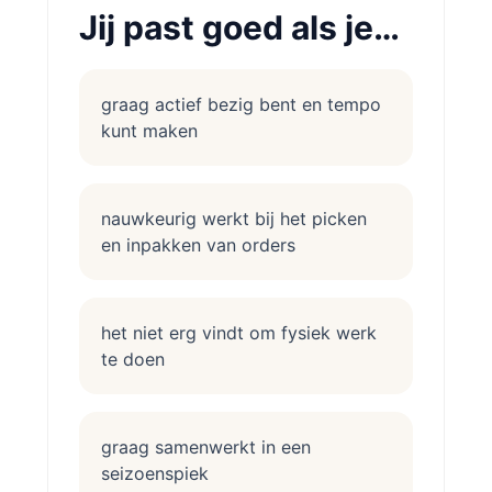
Jij past goed als je…
graag actief bezig bent en tempo
kunt maken
nauwkeurig werkt bij het picken
en inpakken van orders
het niet erg vindt om fysiek werk
te doen
graag samenwerkt in een
seizoenspiek