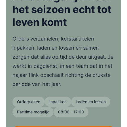
het seizoen echt tot
leven komt
Orders verzamelen, kerstartikelen
inpakken, laden en lossen en samen
zorgen dat alles op tijd de deur uitgaat. Je
werkt in dagdienst, in een team dat in het
najaar flink opschaalt richting de drukste
periode van het jaar.
Orderpicken
Inpakken
Laden en lossen
Parttime mogelijk
08:00 - 17:00