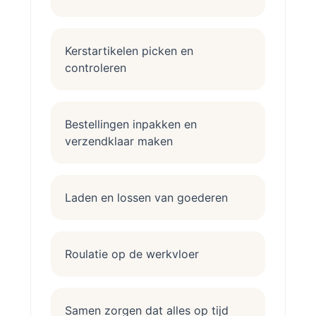
Kerstartikelen picken en
controleren
Bestellingen inpakken en
verzendklaar maken
Laden en lossen van goederen
Roulatie op de werkvloer
Samen zorgen dat alles op tijd