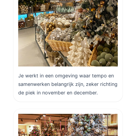
Je werkt in een omgeving waar tempo en
samenwerken belangrijk zijn, zeker richting
de piek in november en december.