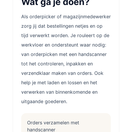
Wat ga je doen?
Als orderpicker of magazijnmedewerker
zorg jij dat bestellingen netjes en op
tijd verwerkt worden. Je rouleert op de
werkvloer en ondersteunt waar nodig:
van orderpicken met een handscanner
tot het controleren, inpakken en
verzendklaar maken van orders. Ook
help je met laden en lossen en het
verwerken van binnenkomende en
uitgaande goederen.
Orders verzamelen met
handscanner