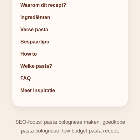
Waarom dit recept?
Ingrediënten
Verse pasta
Bespaartips
How to
Welke pasta?
FAQ
Meer inspiratie
SEO-focus: pasta bolognese maken, goedkope
pasta bolognese, low budget pasta recept.