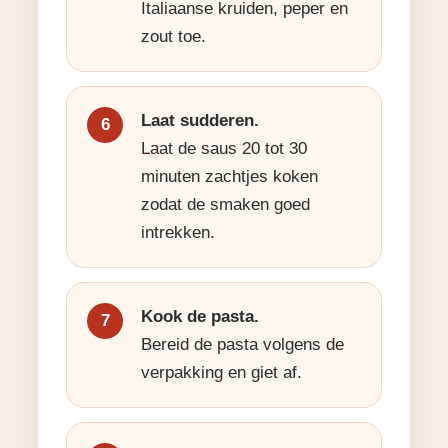
Italiaanse kruiden, peper en
zout toe.
Laat sudderen.
Laat de saus 20 tot 30
minuten zachtjes koken
zodat de smaken goed
intrekken.
Kook de pasta.
Bereid de pasta volgens de
verpakking en giet af.