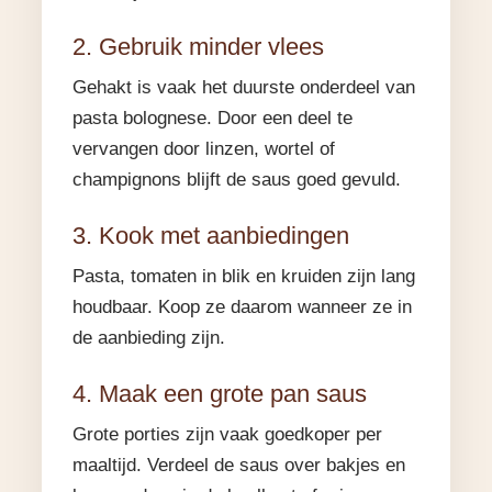
2. Gebruik minder vlees
Gehakt is vaak het duurste onderdeel van
pasta bolognese. Door een deel te
vervangen door linzen, wortel of
champignons blijft de saus goed gevuld.
3. Kook met aanbiedingen
Pasta, tomaten in blik en kruiden zijn lang
houdbaar. Koop ze daarom wanneer ze in
de aanbieding zijn.
4. Maak een grote pan saus
Grote porties zijn vaak goedkoper per
maaltijd. Verdeel de saus over bakjes en