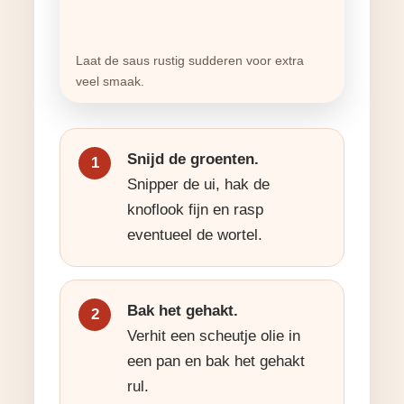
Laat de saus rustig sudderen voor extra
veel smaak.
Snijd de groenten.
Snipper de ui, hak de
knoflook fijn en rasp
eventueel de wortel.
Bak het gehakt.
Verhit een scheutje olie in
een pan en bak het gehakt
rul.