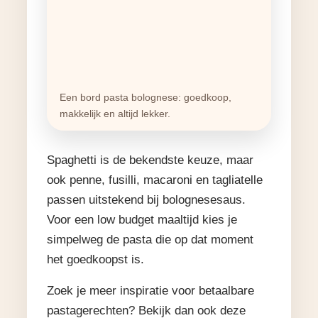
Een bord pasta bolognese: goedkoop,
makkelijk en altijd lekker.
Spaghetti is de bekendste keuze, maar
ook penne, fusilli, macaroni en tagliatelle
passen uitstekend bij bolognesesaus.
Voor een low budget maaltijd kies je
simpelweg de pasta die op dat moment
het goedkoopst is.
Zoek je meer inspiratie voor betaalbare
pastagerechten? Bekijk dan ook deze