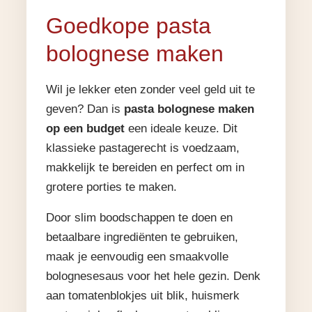
Goedkope pasta
bolognese maken
Wil je lekker eten zonder veel geld uit te
geven? Dan is
pasta bolognese maken
op een budget
een ideale keuze. Dit
klassieke pastagerecht is voedzaam,
makkelijk te bereiden en perfect om in
grotere porties te maken.
Door slim boodschappen te doen en
betaalbare ingrediënten te gebruiken,
maak je eenvoudig een smaakvolle
bolognesesaus voor het hele gezin. Denk
aan tomatenblokjes uit blik, huismerk