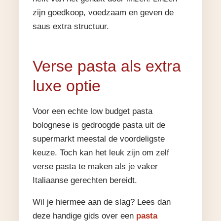
zijn goedkoop, voedzaam en geven de
saus extra structuur.
Verse pasta als extra
luxe optie
Voor een echte low budget pasta
bolognese is gedroogde pasta uit de
supermarkt meestal de voordeligste
keuze. Toch kan het leuk zijn om zelf
verse pasta te maken als je vaker
Italiaanse gerechten bereidt.
Wil je hiermee aan de slag? Lees dan
deze handige gids over een
pasta