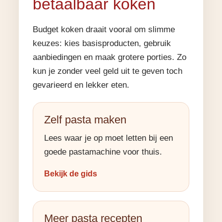
betaalbaar koken
Budget koken draait vooral om slimme
keuzes: kies basisproducten, gebruik
aanbiedingen en maak grotere porties. Zo
kun je zonder veel geld uit te geven toch
gevarieerd en lekker eten.
Zelf pasta maken
Lees waar je op moet letten bij een
goede pastamachine voor thuis.
Bekijk de gids
Meer pasta recepten