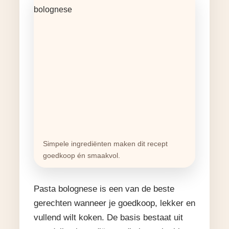
Simpele ingrediënten maken dit recept
goedkoop én smaakvol.
Pasta bolognese is een van de beste
gerechten wanneer je goedkoop, lekker en
vullend wilt koken. De basis bestaat uit