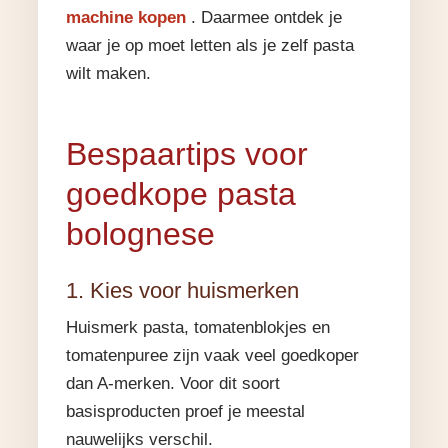
machine kopen
. Daarmee ontdek je
waar je op moet letten als je zelf pasta
wilt maken.
Bespaartips voor
goedkope pasta
bolognese
1. Kies voor huismerken
Huismerk pasta, tomatenblokjes en
tomatenpuree zijn vaak veel goedkoper
dan A-merken. Voor dit soort
basisproducten proef je meestal
nauwelijks verschil.