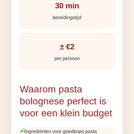
30 min
bereidingstijd
± €2
per persoon
Waarom pasta
bolognese perfect is
voor een klein budget