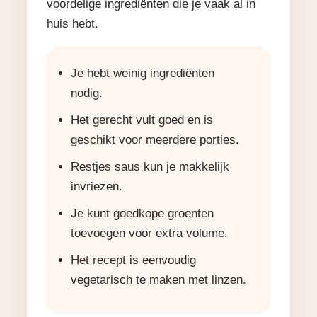
voordelige ingrediënten die je vaak al in
huis hebt.
Je hebt weinig ingrediënten
nodig.
Het gerecht vult goed en is
geschikt voor meerdere porties.
Restjes saus kun je makkelijk
invriezen.
Je kunt goedkope groenten
toevoegen voor extra volume.
Het recept is eenvoudig
vegetarisch te maken met linzen.