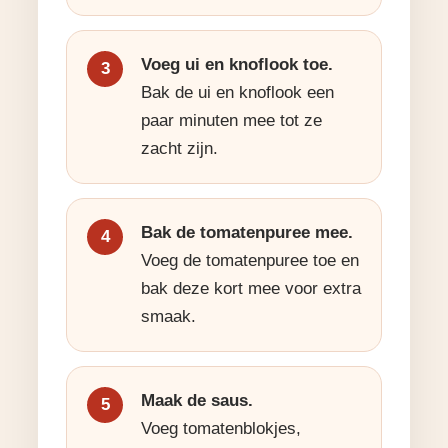
Voeg ui en knoflook toe.
Bak de ui en knoflook een
paar minuten mee tot ze
zacht zijn.
Bak de tomatenpuree mee.
Voeg de tomatenpuree toe en
bak deze kort mee voor extra
smaak.
Maak de saus.
Voeg tomatenblokjes,