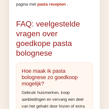
pagina met
pasta recepten
.
FAQ: veelgestelde
vragen over
goedkope pasta
bolognese
Hoe maak ik pasta
bolognese zo goedkoop
mogelijk?
Gebruik huismerken, koop
aanbiedingen en vervang een deel
van het gehakt door linzen of extra