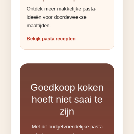
Ontdek meer makkelijke pasta-
ideeën voor doordeweekse
maaltijden.
Bekijk pasta recepten
Goedkoop koken
hoeft niet saai te
zijn
Met dit budgetvriendelijke pasta