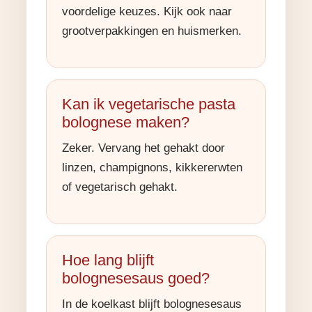
voordelige keuzes. Kijk ook naar
grootverpakkingen en huismerken.
Kan ik vegetarische pasta
bolognese maken?
Zeker. Vervang het gehakt door
linzen, champignons, kikkererwten
of vegetarisch gehakt.
Hoe lang blijft
bolognesesaus goed?
In de koelkast blijft bolognesesaus