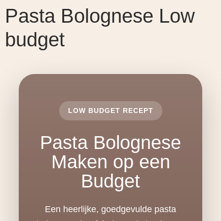
Pasta Bolognese Low
budget
LOW BUDGET RECEPT
Pasta Bolognese
Maken op een
Budget
Een heerlijke, goedgevulde pasta