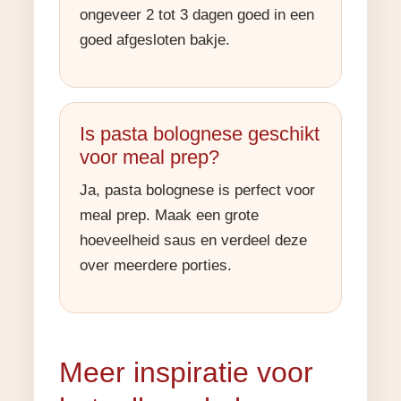
ongeveer 2 tot 3 dagen goed in een
goed afgesloten bakje.
Is pasta bolognese geschikt
voor meal prep?
Ja, pasta bolognese is perfect voor
meal prep. Maak een grote
hoeveelheid saus en verdeel deze
over meerdere porties.
Meer inspiratie voor