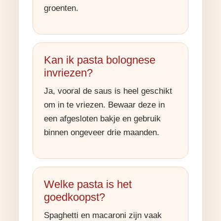
groenten.
Kan ik pasta bolognese
invriezen?
Ja, vooral de saus is heel geschikt
om in te vriezen. Bewaar deze in
een afgesloten bakje en gebruik
binnen ongeveer drie maanden.
Welke pasta is het
goedkoopst?
Spaghetti en macaroni zijn vaak