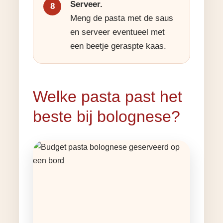
Serveer.
Meng de pasta met de saus
en serveer eventueel met
een beetje geraspte kaas.
Welke pasta past het
beste bij bolognese?