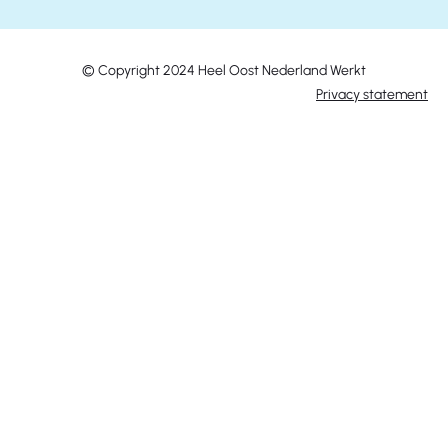
© Copyright 2024 Heel Oost Nederland Werkt
Privacy statement