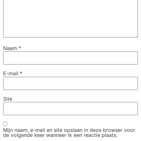
Naam
*
E-mail
*
Site
Mijn naam, e-mail en site opslaan in deze browser voor
de volgende keer wanneer ik een reactie plaats.