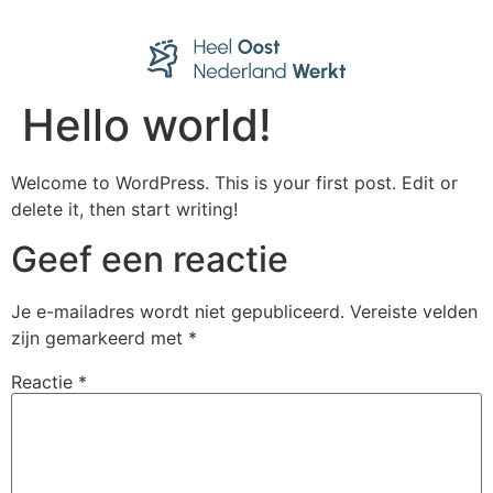
Hello world!
Welcome to WordPress. This is your first post. Edit or
delete it, then start writing!
Geef een reactie
Je e-mailadres wordt niet gepubliceerd.
Vereiste velden
zijn gemarkeerd met
*
Reactie
*