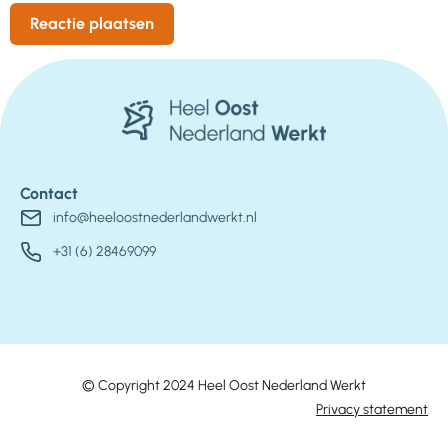
Contact
info@heeloostnederlandwerkt.nl
+31 (6) 28469099
© Copyright 2024 Heel Oost Nederland Werkt
Privacy statement