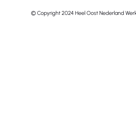
© Copyright 2024 Heel Oost Nederland Wer