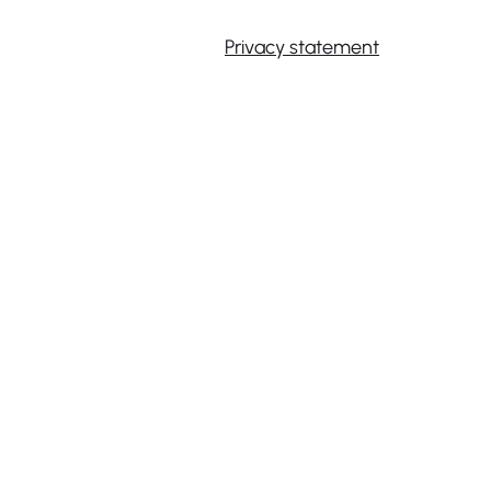
Privacy statement