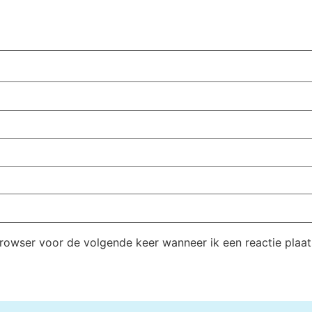
browser voor de volgende keer wanneer ik een reactie plaat