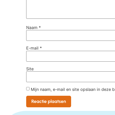
Naam
*
E-mail
*
Site
Mijn naam, e-mail en site opslaan in deze 